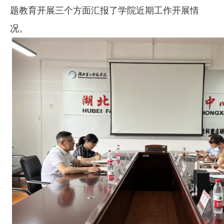
题教育开展
三个方面汇报了学院近期工作开展
情
况。