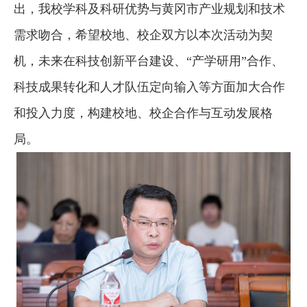
出，我校学科及科研优势与黄冈市产业规划和技术
需求吻合，希望校地、校企双方以本次活动为契
机，未来在科技创新平台建设、
“产学研用”合作、
科技成果转化和人才队伍定向输入等方面加大合作
和投入力度，构建校地、校企合作与互动发展格
局。