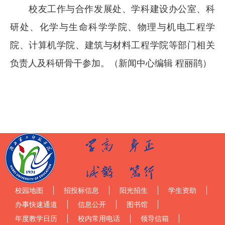
校友工作与合作发展处、学科建设办公室、科
研处、化学与生命科学学院、物理与机电工程学
院、计算机学院、建筑与材料工程学院等部门相关
负责人及科研骨干参加。（新闻中心编辑 程丽鹃）
校园地图
招投标信息
阳光招生
学生资助
办事快速通道
信息公开
图书馆
年度教学日历
校内常用电话
领导信箱