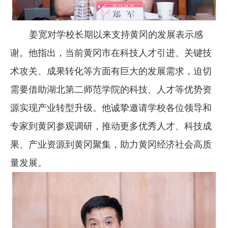
姜宽对学校长期以来支持黄冈的发展表示感
谢。他指出，当前
黄冈市在科技人才引进、关键技
术攻关、成果转化等方面有巨大的发展需求，迫切
需要借助
湖北第二师范学院
的科技、人才等优势资
源实现产业转型升级。他诚挚邀请学校各位领导和
专家到黄冈参观调研，推动更多优秀人才、科技成
果、产业资源到黄冈聚集，助力黄冈经济社会高质
量发展。