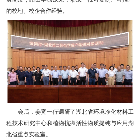
的校地、校企合作经验。
会后，姜宽一行调研了
湖北省环境净化材料工
程技术研究中心和植物抗癌活性物质提纯与应用湖
北省重点实验室
。