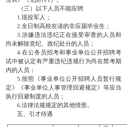
（三）以下人员不能应聘
1.
现役军人；
2.
全日制高校在读的非应届毕业生；
3.
涉嫌违法违纪正在接受审查的人员和
尚未解除党纪、政纪处分的人员；
4.
在公务员招考和事业单位公开招聘考
试中被认定有严重违纪违规行为尚在禁考期
内的人员；
5.
按照《
事业单位公开招聘人员暂行规
定》《事业单位人事管理回避规定》等应当
执行回避制度的人员；
6.
法律法规
规定的其他情形。
五、引才待遇