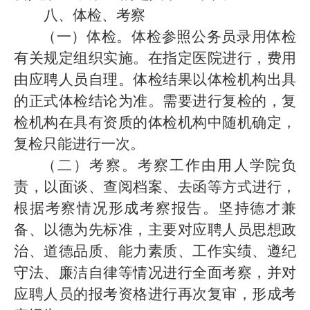
八、体检、考察
（一）体检。体检参照公务员录用体检
有关规定组织实施。在指定医院进行，费用
由应聘人员自理。体检结果以体检机构出具
的正式体检结论为准。需要进行复检的，复
检机构在具有资质的体检机构中随机确定，
复检只能进行一次。
（二）考察。考察工作由用人学院负
责，以面谈、查阅档案、去函等方式进行，
根据考察情况形成考察报告。坚持德才兼
备、以德为先标准，主要对应聘人员思想政
治、道德品质、能力素质、工作实绩、遵纪
守法、廉洁自律等情况进行全面考察，并对
应聘人员的报考资格进行再次复审，形成考