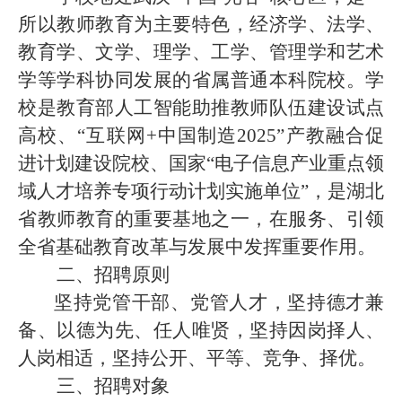
所以教师教育为主要特色，经济学、法学、
教育学、文学、理学、工学、管理学和艺术
学等学科协同发展的省属普通本科院校。学
校是教育部人工智能助推教师队伍建设试点
高校、“互联网
+
中国制造
2025
”产教融合促
进计划建设院校、国家“电子信息产业重点领
域人才培养专项行动计划实施单位”，是湖北
省教师教育的重要基地之一，在服务、引领
全省基础教育改革与发展中发挥重要作用。
二、招聘原则
坚持党管干部、党管人才，坚持德才兼
备、以德为先、任人唯贤，坚持因岗择人、
人岗相适，坚持公开、平等、竞争、择优。
三、招聘
对象