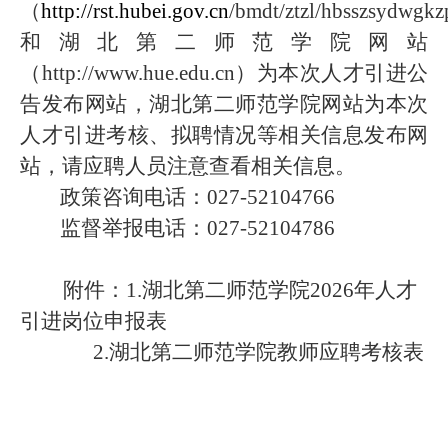
（
http://rst.hubei.gov.cn
/bmdt/ztzl/hbsszsydwgkz
和湖北第二师范学院网站
（
http://www.hue.edu.cn
）为本次人才引进公
告发布网站，湖北第二师范学院网站为本次
人才引进考核、拟聘情况等相关信息发布网
站，请应聘人员注意查看相关信息。
政策咨询电话：
027-52104766
监督举报电话：
027-52104786
附件：
1
.
湖北第二师范学院2026年人才
引进岗位申报表
2.
湖北第二师范学院教师应聘考核表