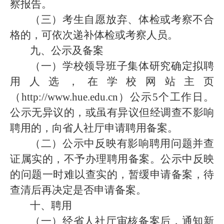
察报告。
（三）考生自愿放弃、体检或考察不合
格的，可依次递补体检或考察人员。
九、公示及备案
（一）学校领导班子集体研究确定拟聘
用人选，在学校网站主页
（
http://www.hue.edu.cn
）公示
5
个工作日。
公示无异议的，或虽有异议但经调查不影响
聘用的，向省人社厅申请聘用备案。
（二）公示中反映有影响聘用问题并查
证属实的，不予办理聘用备案。公示中反映
的问题一时难以查实的，暂缓申请备案，待
查清后再决定是否申请备案。
十、聘用
（一）经省人社厅审核备案后，通知新