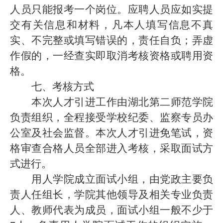
人员只能报考一个岗位。应聘人员应如实提
交有关信息和材料，凡本人填写信息不真
实、不完整或填写错误的，责任自负；弄虚
作假的，一经查实即取消考核资格或聘用资
格。
七、考核方式
本次人才引进工作由湖北第二师范学院
负责组织，全程接受学校纪委、监察专员办
公室及社会监督。本次人才引进免笔试，资
格审查合格人员全部进入考核，采取面试方
式进行。
用人学院成立面试小组，由党政主要负
责人任组长，学院其他领导及相关专业负责
人、教师代表为成员，面试小组一般不少于