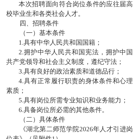
本次招聘面向符合岗位条件的应往届高
校毕业生和各类社会人才。
四、招聘条件
（一）基本条件
1.
具有中华人民共和国国籍；
2.
拥护中华人民共和国宪法，拥护中国
共产党领导和社会主义制度，遵纪守法；
3.
具有良好的政治素质和道德品行；
4.
具有正常履行职责的身体条件和心理
素质；
5.
具有岗位所需专业知识和业务能力；
6.
具备岗
位所必需的其他条件。
（二）具体条件
《湖北第二师范学院2026年人才引进岗
位表》（见附件1）
。