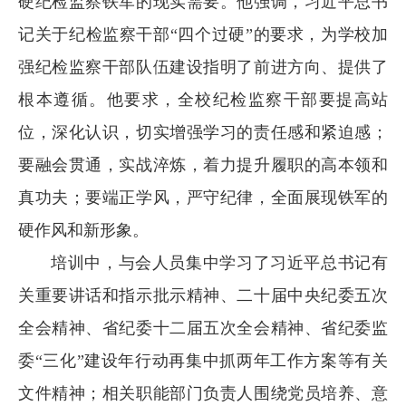
硬纪检监察铁军的现实需要。他强调，习近平总书
记关于纪检监察干部“四个过硬”的要求，为学校加
强纪检监察干部队伍建设指明了前进方向、提供了
根本遵循。他要求，全校纪检监察干部要提高站
位，深化认识，切实增强学习的责任感和紧迫感；
要融会贯通，实战淬炼，着力提升履职的高本领和
真功夫；要端正学风，严守纪律，全面展现铁军的
硬作风和新形象。
培训中，与会人员集中学习了习近平总书记有
关重要讲话和指示批示精神、二十届中央纪委五次
全会精神、省纪委十二届五次全会精神、省纪委监
委“三化”建设年行动再集中抓两年工作方案等有关
文件精神；相关职能部门负责人围绕党员培养、意