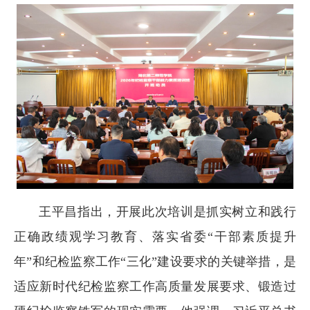
王平昌指出，开展此次培训是抓实树立和践行
正确政绩观学习教育、落实省委“干部素质提升
年”和纪检监察工作“三化”建设要求的关键举措，是
适应新时代纪检监察工作高质量发展要求、锻造过