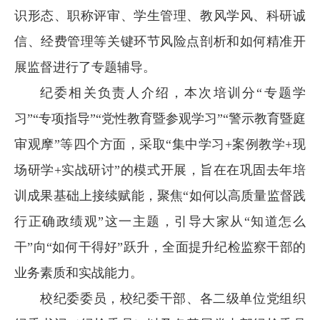
识形态、职称评审、学生管理、教风学风、科研诚
信、经费管理等关键环节风险点剖析和如何精准开
展监督进行了专题辅导。
纪委相关负责人介绍，本次培训分“专题学
习”“专项指导”“党性教育暨参观学习”“警示教育暨庭
审观摩”等四个方面，采取“集中学习+案例教学+现
场研学+实战研讨”的模式开展，旨在在巩固去年培
训成果基础上接续赋能，聚焦“如何以高质量监督践
行正确政绩观”这一主题，引导大家从“知道怎么
干”向“如何干得好”跃升，全面提升纪检监察干部的
业务素质和实战能力。
校纪委委员，校纪委干部、各二级单位党组织