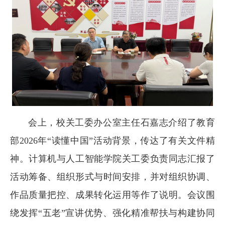
会上，校关工委办公室主任石嘉志介绍了教育
部2026年“读懂中国”活动背景，传达了有关文件精
神。计算机与人工智能学院关工委负责同志汇报了
活动筹备、组织形式与时间安排，并对组织协调、
作品质量把控、成果转化运用等作了说明。会议围
绕发挥“五老”宣讲优势、强化精准帮扶与构建协同