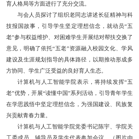
育人格局等方面进行了充分交流。
与会人员探讨了组织老同志讲述长征精神与科
技报国故事，引导学生坚定理想信念，就动员“五
老”参与权益维护、对困难学生开展结对帮扶交换了
意见，明确了依托“五老”资源融入校园文化、学风
建设及生涯规划指导的具体路径，以期推动形成多
方协同、学生广泛受益的良好育人生态。
计算机与人工智能学院表示，将持续发挥“五
老”优势，开展“读懂中国”系列活动，引导青年学生
在学思践悟中坚定理想信念，为强国建设、民族复
兴贡献青春力量。
计算机与人工智能学院党委书记陈宇、学院关
工委成员、辅导员及学生代表参加会议。（图片由