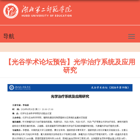
导航
【光谷学术论坛预告】光学治疗系统及应用
研究