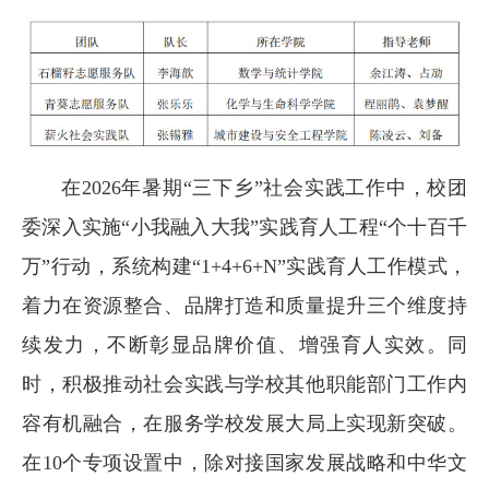
在2026年暑期“三下乡”社会实践工作中，校团
委深入实施“小我融入大我”实践育人工程“个十百千
万”行动，系统构建“1+4+6+N”实践育人工作模式，
着力在资源整合、品牌打造和质量提升三个维度持
续发力，不断彰显品牌价值、增强育人实效。同
时，积极推动社会实践与学校其他职能部门工作内
容有机融合，在服务学校发展大局上实现新突破。
在10个专项设置中，除对接国家发展战略和中华文