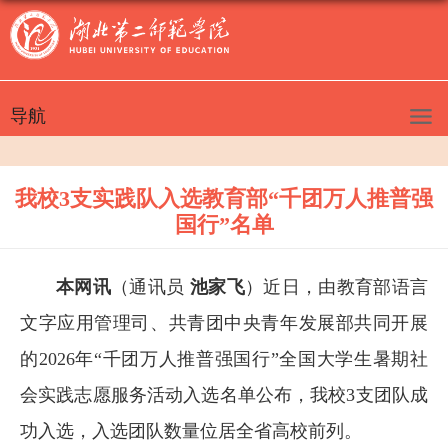
导航
我校3支实践队入选教育部“千团万人推普强
国行”名单
本网讯
（通讯员
池家飞
）近日，由教育部语言
文字应用管理司、共青团中央青年发展部共同开展
的2026年“千团万人推普强国行”全国大学生暑期社
会实践志愿服务活动入选名单公布，我校3支团队成
功入选，入选团队数量位居全省高校前列。