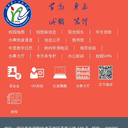
校园地图
招投标信息
阳光招生
学生资助
办事快速通道
信息公开
图书馆
年度教学日历
校内常用电话
领导信箱
办事大厅
专升本专栏
办公邮箱
校园VPN
官方微信
基金会
OA系统
红旗飘飘
办事大厅
校报