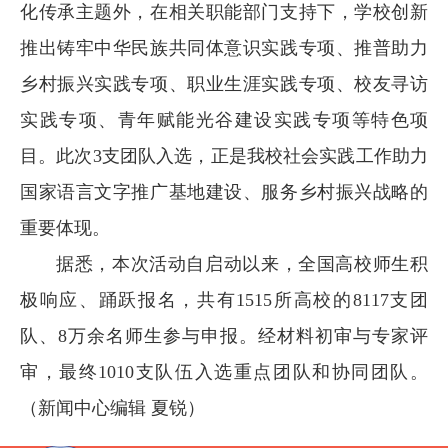
化传承主题外，在相关职能部门支持下，学校创新
推出铸牢中华民族共同体意识实践专项、推普助力
乡村振兴实践专项、职业生涯实践专项、校友寻访
实践专项、青年赋能光谷建设实践专项等特色项
目。此次3支团队入选，正是我校社会实践工作助力
国家语言文字推广基地建设、服务乡村振兴战略的
重要体现。
据悉，本次活动自启动以来，全国高校师生积
极响应、踊跃报名，共有1515所高校的8117支团
队、8万余名师生参与申报。经材料初审与专家评
审，最终1010支队伍入选重点团队和协同团队。
（新闻中心编辑 夏锐）