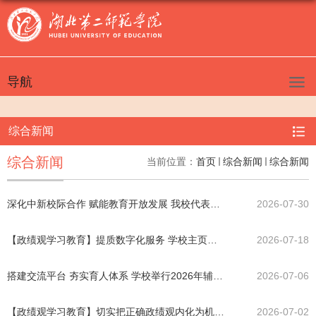
导航
综合新闻
综合新闻
当前位置：
首页
综合新闻
综合新闻
深化中新校际合作 赋能教育开放发展 我校代表参加中国-新西兰院...
2026-07-30
【政绩观学习教育】提质数字化服务 学校主页站点搜索引擎升级改...
2026-07-18
搭建交流平台 夯实育人体系 学校举行2026年辅导员工作室申报评审...
2026-07-06
【政绩观学习教育】切实把正确政绩观内化为机关干部的行动自觉
2026-07-02