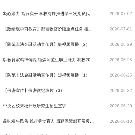
凝心聚力 笃行实干 学校有序推进第三次党员代表大会筹备工作
2026-07-02
【政绩观学习教育】部署收官阶段重点任务 推动学习教育走深走实
2026-07-01
【防范非法金融活动宣传月】短视频展播（2）
2026-06-29
以教育家精神铸魂 锤炼师范生职业能力 我校2026年度“星光杯”技...
2026-06-25
【防范非法金融活动宣传月】短视频展播（1）
2026-06-25
【保密宣传】保密微纪录片（3）
2026-06-22
中央团校来校开展研究生招生宣讲
2026-06-20
品味端午民俗 践行劳动育人 后勤保障部开展暖心端午系列活动
2026-06-18